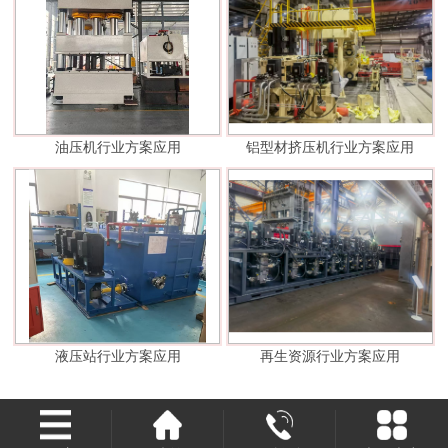
油压机行业方案应用
铝型材挤压机行业方案应用
液压站行业方案应用
再生资源行业方案应用