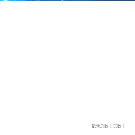
记录总数 1 页数 1