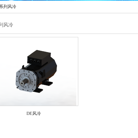
E系列风冷
列风冷
DE风冷